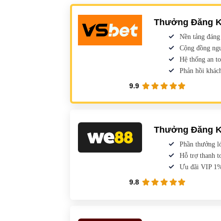
Thưởng Đăng Ký
Nền tảng đáng 
Cộng đồng ngư
Hệ thống an to
Phản hồi khác
9.9
Thưởng Đăng K
Phần thưởng l
Hỗ trợ thanh 
Ưu đãi VIP 1%
9.8