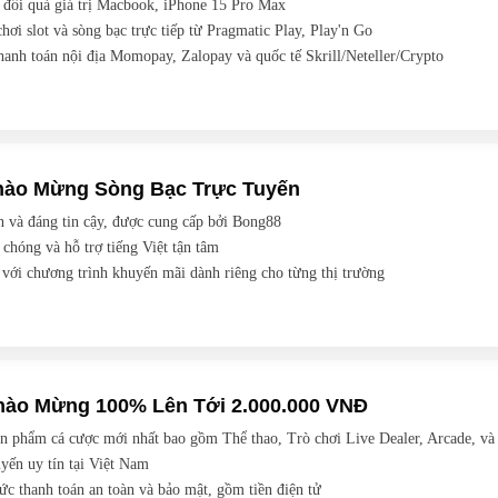
 đổi quà giá trị Macbook, iPhone 15 Pro Max
hơi slot và sòng bạc trực tiếp từ Pragmatic Play, Play'n Go
anh toán nội địa Momopay, Zalopay và quốc tế Skrill/Neteller/Crypto
ào Mừng Sòng Bạc Trực Tuyến
n và đáng tin cậy, được cung cấp bởi Bong88
 chóng và hỗ trợ tiếng Việt tận tâm
 với chương trình khuyến mãi dành riêng cho từng thị trường
hào Mừng 100% Lên Tới 2.000.000 VNĐ
ản phẩm cá cược mới nhất bao gồm Thể thao, Trò chơi Live Dealer, Arcade, và
uyến uy tín tại Việt Nam
c thanh toán an toàn và bảo mật, gồm tiền điện tử