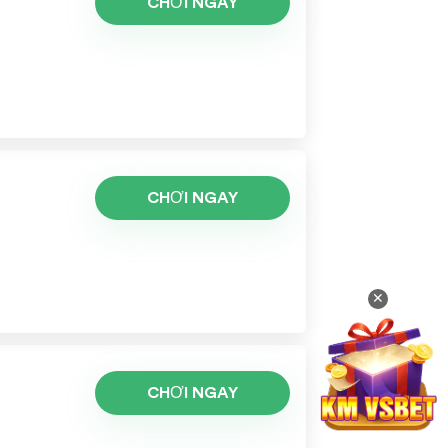
CHƠI NGAY
CHƠI NGAY
✕
CHƠI NGAY