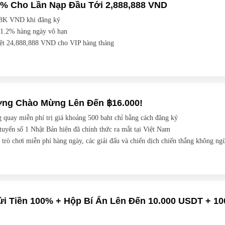
% Cho Lần Nạp Đầu Tới 2,888,888 VND
28K VND khi đăng ký
ả 1.2% hàng ngày vô hạn
ệt 24,888,888 VND cho VIP hàng tháng
ởng Chào Mừng Lên Đến ฿16.000!
quay miễn phí trị giá khoảng 500 baht chỉ bằng cách đăng ký
tuyến số 1 Nhật Bản hiện đã chính thức ra mắt tại Việt Nam
trò chơi miễn phí hàng ngày, các giải đấu và chiến dịch chiến thắng không ng
i Tiền 100% + Hộp Bí Ẩn Lên Đến 10.000 USDT + 1