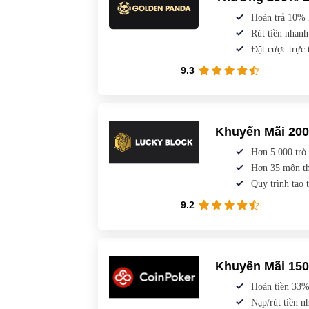
Hoàn trả 10% 
Rút tiền nhan
Đặt cược trực 
9.3
Khuyến Mãi 200
Hơn 5.000 trò 
Hơn 35 môn thể
Quy trình tạo 
9.2
Khuyến Mãi 150
Hoàn tiền 33%
Nạp/rút tiền n