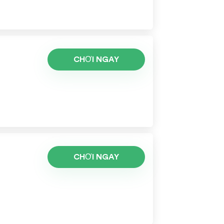
CHƠI NGAY
CHƠI NGAY