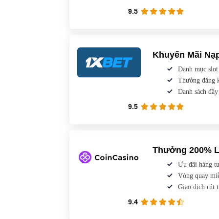
9.5
Khuyến Mãi Nạp
Danh mục slot
Thưởng đăng k
Danh sách đầy 
9.5
Thưởng 200% Lầ
Ưu đãi hàng t
Vòng quay miễ
Giao dịch rút 
9.4