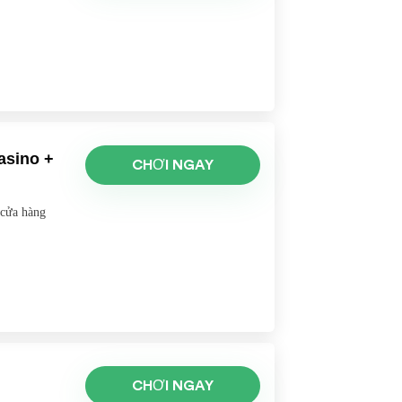
asino +
CHƠI NGAY
 cửa hàng
CHƠI NGAY