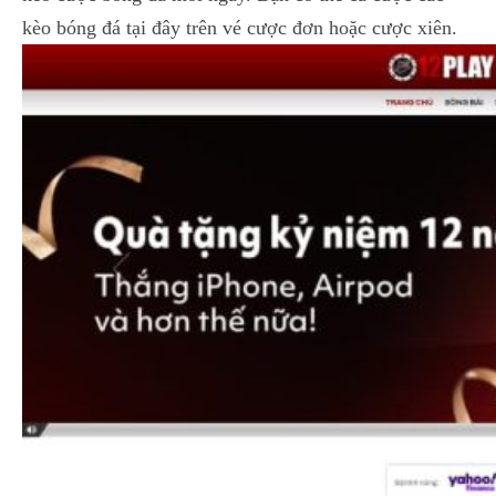
kèo bóng đá tại đây trên vé cược đơn hoặc cược xiên.