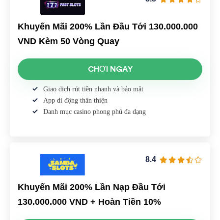
Khuyến Mãi 200% Lần Đầu Tới 130.000.000
VND Kèm 50 Vòng Quay
CHƠI NGAY
Giao dịch rút tiền nhanh và bảo mật
App di động thân thiện
Danh mục casino phong phú đa dạng
8.4
Khuyến Mãi 200% Lần Nạp Đầu Tới
130.000.000 VND + Hoàn Tiền 10%