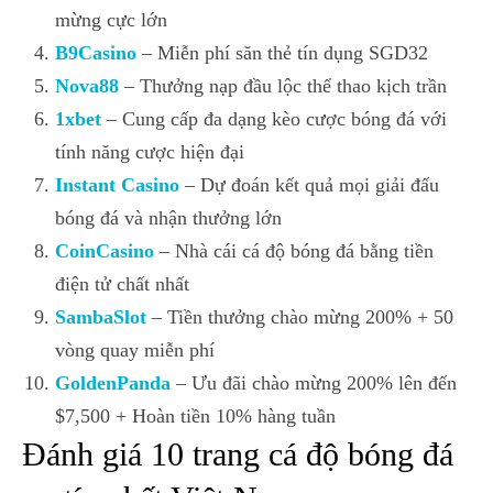
mừng cực lớn
B9Casino
– Miễn phí săn thẻ tín dụng SGD32
Nova88
– Thưởng nạp đầu lộc thể thao kịch trần
1xbet
– Cung cấp đa dạng kèo cược bóng đá với
tính năng cược hiện đại
Instant Casino
– Dự đoán kết quả mọi giải đấu
bóng đá và nhận thưởng lớn
CoinCasino
– Nhà cái cá độ bóng đá bằng tiền
điện tử chất nhất
SambaSlot
– Tiền thưởng chào mừng 200% + 50
vòng quay miễn phí
GoldenPanda
– Ưu đãi chào mừng 200% lên đến
$7,500 + Hoàn tiền 10% hàng tuần
Đánh giá 10 trang cá độ bóng đá