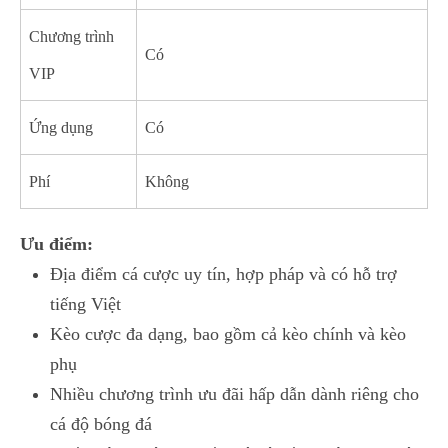
Chương trình
Có
VIP
Ứng dụng
Có
Phí
Không
Ưu điểm:
Địa điểm cá cược uy tín, hợp pháp và có hỗ trợ
tiếng Việt
Kèo cược đa dạng, bao gồm cả kèo chính và kèo
phụ
Nhiều chương trình ưu đãi hấp dẫn dành riêng cho
cá độ bóng đá