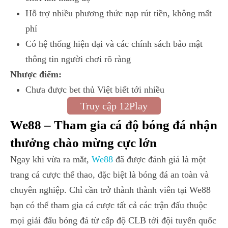
Hỗ trợ nhiều phương thức nạp rút tiền, không mất
phí
Có hệ thống hiện đại và các chính sách bảo mật
thông tin người chơi rõ ràng
Nhược điểm:
Chưa được bet thủ Việt biết tới nhiều
Truy cập 12Play
We88 – Tham gia cá độ bóng đá nhận
thưởng chào mừng cực lớn
Ngay khi vừa ra mắt,
We88
đã được đánh giá là một
trang cá cược thể thao, đặc biệt là bóng đá an toàn và
chuyên nghiệp. Chỉ cần trở thành thành viên tại We88
bạn có thể tham gia cá cược tất cả các trận đấu thuộc
mọi giải đấu bóng đá từ cấp độ CLB tới đội tuyển quốc