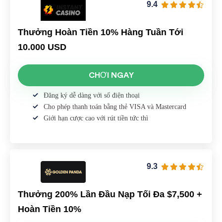
9.4
Thưởng Hoàn Tiền 10% Hàng Tuần Tới
10.000 USD
CHƠI NGAY
Đăng ký dễ dàng với số điện thoại
Cho phép thanh toán bằng thẻ VISA và Mastercard
Giới hạn cược cao với rút tiền tức thì
9.3
Thưởng 200% Lần Đầu Nạp Tối Đa $7,500 +
Hoàn Tiền 10%