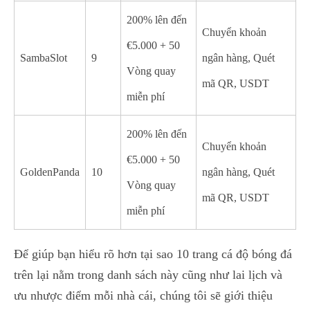
200% lên đến
Chuyển khoản
€5.000 + 50
SambaSlot
9
ngân hàng, Quét
Vòng quay
mã QR, USDT
miễn phí
200% lên đến
Chuyển khoản
€5.000 + 50
GoldenPanda
10
ngân hàng, Quét
Vòng quay
mã QR, USDT
miễn phí
Để giúp bạn hiểu rõ hơn tại sao 10 trang cá độ bóng đá
trên lại nằm trong danh sách này cũng như lai lịch và
ưu nhược điểm mỗi nhà cái, chúng tôi sẽ giới thiệu