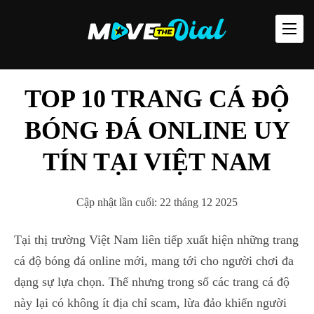
TOP 10 TRANG CÁ ĐỘ
BÓNG ĐÁ ONLINE UY
TÍN TẠI VIỆT NAM
Cập nhật lần cuối:
22 tháng 12 2025
Tại thị trường Việt Nam liên tiếp xuất hiện những trang
cá độ bóng đá online mới, mang tới cho người chơi đa
dạng sự lựa chọn. Thế nhưng trong số các trang cá độ
này lại có không ít địa chỉ scam, lừa đảo khiến người