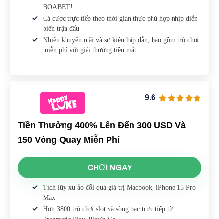
BOABET!
Cá cược trực tiếp theo thời gian thực phù hợp nhịp diễn
biến trận đấu
Nhiều khuyến mãi và sự kiện hấp dẫn, bao gồm trò chơi
miễn phí với giải thưởng tiền mặt
9.6
Tiền Thưởng 400% Lên Đến 300 USD Và
150 Vòng Quay Miễn Phí
CHƠI NGAY
Tích lũy xu ảo đổi quà giá trị Macbook, iPhone 15 Pro
Max
Hơn 3800 trò chơi slot và sòng bạc trực tiếp từ