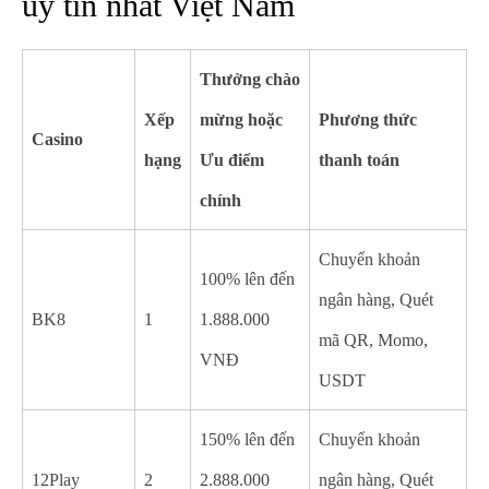
uy tín nhất Việt Nam
Thưởng chào
Xếp
mừng hoặc
Phương thức
Casino
hạng
Ưu điểm
thanh toán
chính
Chuyển khoản
100% lên đến
ngân hàng, Quét
BK8
1
1.888.000
mã QR, Momo,
VNĐ
USDT
150% lên đến
Chuyển khoản
12Play
2
2.888.000
ngân hàng, Quét