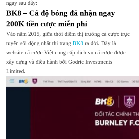
ngay sau đây:
BK8 – Cá độ bóng đá nhận ngay
200K tiền cược miễn phí
Vào năm 2015, giữa thời điểm thị trường cá cược trực
tuyến sôi động nhất thì trang
BK8
ra đời. Đây là
website cá cược Việt cung cấp dịch vụ cá cược được
xây dựng và điều hành bởi Godric Investments
Limited.