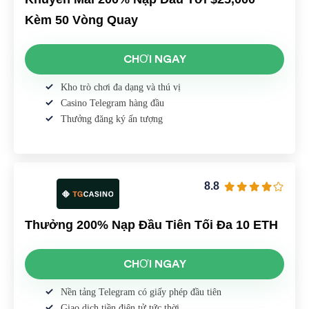
Kèm 50 Vòng Quay
CHƠI NGAY
Kho trò chơi đa dạng và thú vị
Casino Telegram hàng đầu
Thưởng đăng ký ấn tượng
8.8
Thưởng 200% Nạp Đầu Tiên Tối Đa 10 ETH
CHƠI NGAY
Nền tảng Telegram có giấy phép đầu tiên
Giao dịch tiền điện tử tức thời