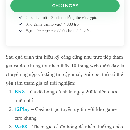
CHƠI NGAY
Giao dịch rút tiền nhanh bằng thẻ và crypto
Kho game casino vượt 4.000 trò
Hạn mức cược cao dành cho thành viên
Sau quá trình tìm hiểu kỹ càng cũng như trực tiếp tham
gia cá độ, chúng tôi nhận thấy 10 trang web dưới đây là
chuyên nghiệp và đáng tin cậy nhất, giúp bet thủ có thể
yên tâm tham gia cá trải nghiệm:
BK8
– Cá độ bóng đá nhận ngay 200K tiền cược
miễn phí
12Play
– Casino trực tuyến uy tín với kho game
cực khủng
We88
– Tham gia cá độ bóng đá nhận thưởng chào