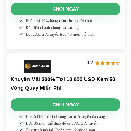
CHƠI NGAY
Hoàn trả 10% hàng tuần cho người chơi
Rút tiền nhanh chóng và bảo mật
Đặt cược trực tuyến trên 40 môn thể thao
9.2
Khuyến Mãi 200% Tới 10.000 USD Kèm 50
Vòng Quay Miễn Phí
CHƠI NGAY
Hơn 5.000 trò chơi sòng bạc trực tuyến đa dạng
Hơn 35 môn thể thao để cá cược trực tuyến
Quy trình tạo tài khoản cực kỳ nhanh gọn