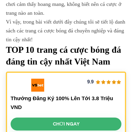
chơi cảm thấy hoang mang, không biết nên cá cược ở
trang nào an toàn.
Vì vậy, trong bài viết dưới đây chúng tôi sẽ tiết lộ danh
sách các trang cá cược bóng đá chuyên nghiệp và đáng
tin cậy nhất!
TOP 10 trang cá
cược
bóng đá
đáng tin cậy nhất Việt Nam
9.9
Thưởng Đăng Ký 100% Lên Tới 3.8 Triệu
VND
CHƠI NGAY