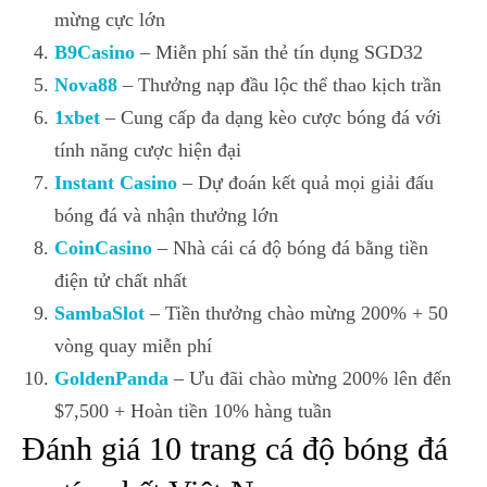
mừng cực lớn
B9Casino
– Miễn phí săn thẻ tín dụng SGD32
Nova88
– Thưởng nạp đầu lộc thể thao kịch trần
1xbet
– Cung cấp đa dạng kèo cược bóng đá với
tính năng cược hiện đại
Instant Casino
– Dự đoán kết quả mọi giải đấu
bóng đá và nhận thưởng lớn
CoinCasino
– Nhà cái cá độ bóng đá bằng tiền
điện tử chất nhất
SambaSlot
– Tiền thưởng chào mừng 200% + 50
vòng quay miễn phí
GoldenPanda
– Ưu đãi chào mừng 200% lên đến
$7,500 + Hoàn tiền 10% hàng tuần
Đánh giá 10 trang cá độ bóng đá