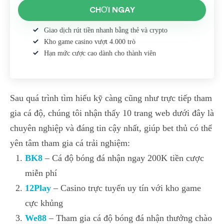
CHƠI NGAY
Giao dịch rút tiền nhanh bằng thẻ và crypto
Kho game casino vượt 4.000 trò
Hạn mức cược cao dành cho thành viên
Sau quá trình tìm hiểu kỹ càng cũng như trực tiếp tham
gia cá độ, chúng tôi nhận thấy 10 trang web dưới đây là
chuyên nghiệp và đáng tin cậy nhất, giúp bet thủ có thể
yên tâm tham gia cá trải nghiệm:
BK8
– Cá độ bóng đá nhận ngay 200K tiền cược
miễn phí
12Play
– Casino trực tuyến uy tín với kho game
cực khủng
We88
– Tham gia cá độ bóng đá nhận thưởng chào