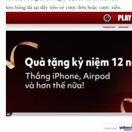
kèo bóng đá tại đây trên vé cược đơn hoặc cược xiên.