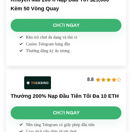
Kèm 50 Vòng Quay
CHƠI NGAY
Kho trò chơi đa dạng và thú vị
Casino Telegram hàng đầu
Thưởng đăng ký ấn tượng
8.8
Thưởng 200% Nạp Đầu Tiên Tối Đa 10 ETH
CHƠI NGAY
Nền tảng Telegram có giấy phép đầu tiên
Giao dịch tiền điện tử tức thời