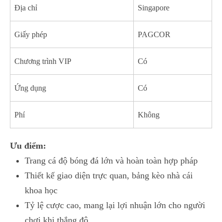
Địa chỉ
Singapore
Giấy phép
PAGCOR
Chương trình VIP
Có
Ứng dụng
Có
Phí
Không
Ưu điểm:
Trang cá độ bóng đá lớn và hoàn toàn hợp pháp
Thiết kế giao diện trực quan, bảng kèo nhà cái
khoa học
Tỷ lệ cược cao, mang lại lợi nhuận lớn cho người
chơi khi thắng độ