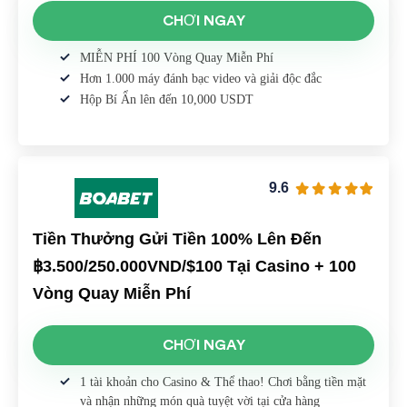
CHƠI NGAY
MIỄN PHÍ 100 Vòng Quay Miễn Phí
Hơn 1.000 máy đánh bạc video và giải độc đắc
Hộp Bí Ẩn lên đến 10,000 USDT
9.6
Tiền Thưởng Gửi Tiền 100% Lên Đến
฿3.500/250.000VND/$100 Tại Casino + 100
Vòng Quay Miễn Phí
CHƠI NGAY
1 tài khoản cho Casino & Thể thao! Chơi bằng tiền mặt
và nhận những món quà tuyệt vời tại cửa hàng