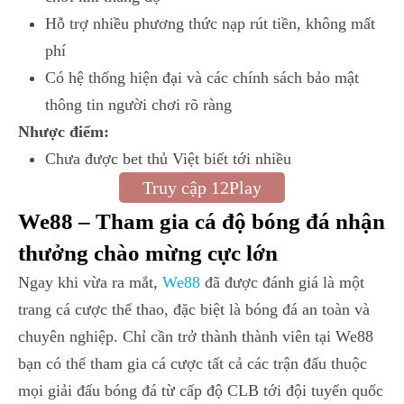
Hỗ trợ nhiều phương thức nạp rút tiền, không mất
phí
Có hệ thống hiện đại và các chính sách bảo mật
thông tin người chơi rõ ràng
Nhược điểm:
Chưa được bet thủ Việt biết tới nhiều
Truy cập 12Play
We88 – Tham gia cá độ bóng đá nhận
thưởng chào mừng cực lớn
Ngay khi vừa ra mắt,
We88
đã được đánh giá là một
trang cá cược thể thao, đặc biệt là bóng đá an toàn và
chuyên nghiệp. Chỉ cần trở thành thành viên tại We88
bạn có thể tham gia cá cược tất cả các trận đấu thuộc
mọi giải đấu bóng đá từ cấp độ CLB tới đội tuyển quốc