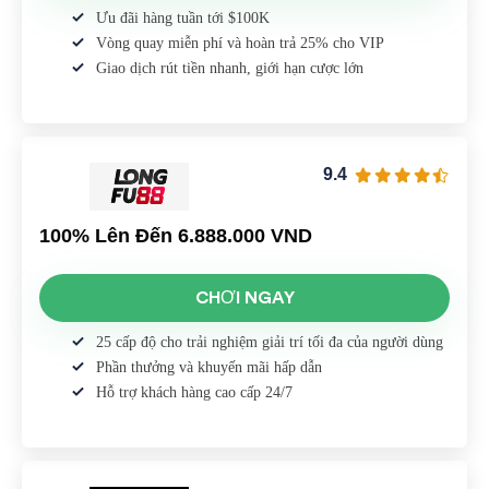
Ưu đãi hàng tuần tới $100K
Vòng quay miễn phí và hoàn trả 25% cho VIP
Giao dịch rút tiền nhanh, giới hạn cược lớn
9.4
100% Lên Đến 6.888.000 VND
CHƠI NGAY
25 cấp độ cho trải nghiệm giải trí tối đa của người dùng
Phần thưởng và khuyến mãi hấp dẫn
Hỗ trợ khách hàng cao cấp 24/7