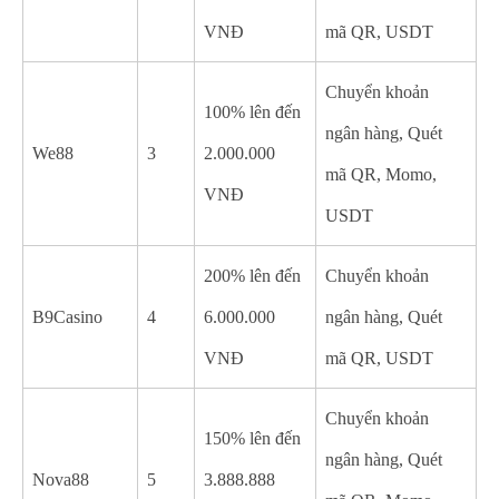
VNĐ
mã QR, USDT
Chuyển khoản
100% lên đến
ngân hàng, Quét
We88
3
2.000.000
mã QR, Momo,
VNĐ
USDT
200% lên đến
Chuyển khoản
B9Casino
4
6.000.000
ngân hàng, Quét
VNĐ
mã QR, USDT
Chuyển khoản
150% lên đến
ngân hàng, Quét
Nova88
5
3.888.888