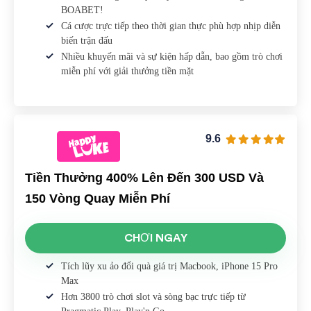
BOABET!
Cá cược trực tiếp theo thời gian thực phù hợp nhịp diễn
biến trận đấu
Nhiều khuyến mãi và sự kiện hấp dẫn, bao gồm trò chơi
miễn phí với giải thưởng tiền mặt
9.6
Tiền Thưởng 400% Lên Đến 300 USD Và
150 Vòng Quay Miễn Phí
CHƠI NGAY
Tích lũy xu ảo đổi quà giá trị Macbook, iPhone 15 Pro
Max
Hơn 3800 trò chơi slot và sòng bạc trực tiếp từ