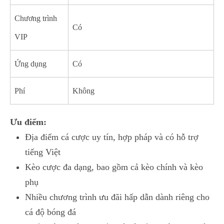
Chương trình
Có
VIP
Ứng dụng
Có
Phí
Không
Ưu điểm:
Địa điểm cá cược uy tín, hợp pháp và có hỗ trợ
tiếng Việt
Kèo cược đa dạng, bao gồm cả kèo chính và kèo
phụ
Nhiều chương trình ưu đãi hấp dẫn dành riêng cho
cá độ bóng đá