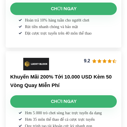
CHƠI NGAY
Hoàn trả 10% hàng tuần cho người chơi
Rút tiền nhanh chóng và bảo mật
Đặt cược trực tuyến trên 40 môn thể thao
9.2
Khuyến Mãi 200% Tới 10.000 USD Kèm 50
Vòng Quay Miễn Phí
CHƠI NGAY
Hơn 5.000 trò chơi sòng bạc trực tuyến đa dạng
Hơn 35 môn thể thao để cá cược trực tuyến
Quy trình tạo tài khoản cực kỳ nhanh gọn