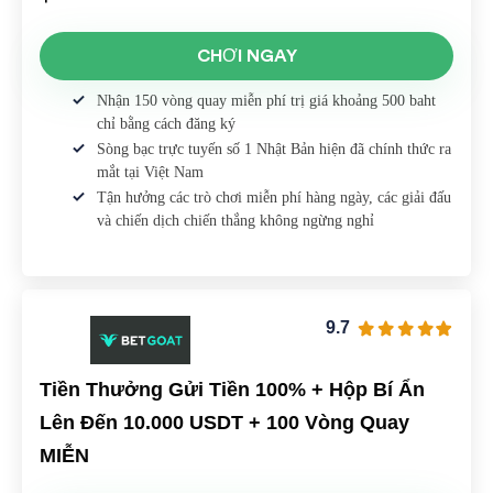
CHƠI NGAY
Nhận 150 vòng quay miễn phí trị giá khoảng 500 baht
chỉ bằng cách đăng ký
Sòng bạc trực tuyến số 1 Nhật Bản hiện đã chính thức ra
mắt tại Việt Nam
Tận hưởng các trò chơi miễn phí hàng ngày, các giải đấu
và chiến dịch chiến thắng không ngừng nghỉ
9.7
Tiền Thưởng Gửi Tiền 100% + Hộp Bí Ẩn
Lên Đến 10.000 USDT + 100 Vòng Quay
MIỄN