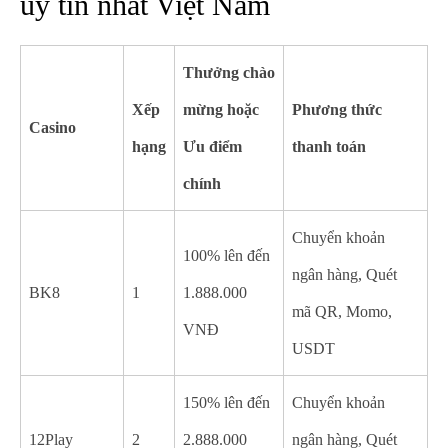
uy tín nhất Việt Nam
Thưởng chào
Xếp
mừng hoặc
Phương thức
Casino
hạng
Ưu điểm
thanh toán
chính
Chuyển khoản
100% lên đến
ngân hàng, Quét
BK8
1
1.888.000
mã QR, Momo,
VNĐ
USDT
150% lên đến
Chuyển khoản
12Play
2
2.888.000
ngân hàng, Quét