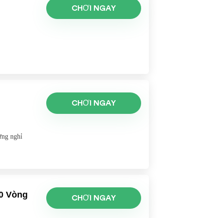
CHƠI NGAY
CHƠI NGAY
ừng nghỉ
00 Vòng
CHƠI NGAY