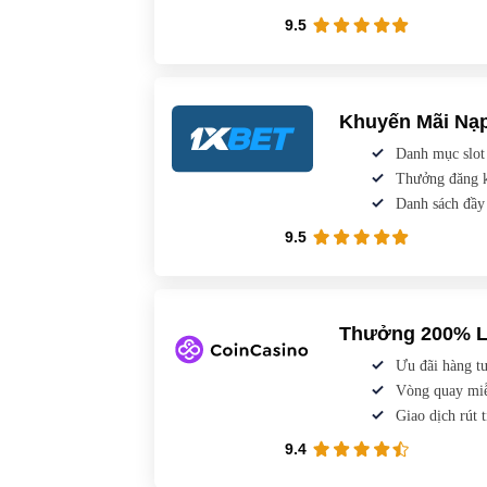
9.5
Khuyến Mãi Nạp
Danh mục slot
Thưởng đăng k
Danh sách đầy 
9.5
Thưởng 200% Lầ
Ưu đãi hàng t
Vòng quay miễ
Giao dịch rút 
9.4