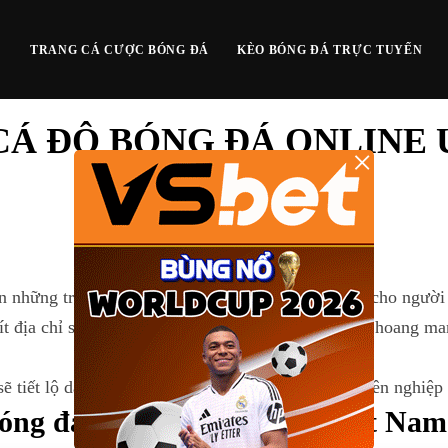
TRANG CÁ CƯỢC BÓNG ĐÁ
KÈO BÓNG ĐÁ TRỰC TUYẾN
CÁ ĐỘ BÓNG ĐÁ ONLINE U
×
NAM
Cập nhật lần cuối:
22 tháng 12 2025
iện những trang cá độ bóng đá online mới, mang tới cho ngườ
g ít địa chỉ scam, lừa đảo khiến người chơi cảm thấy hoang ma
 sẽ tiết lộ danh sách các trang cá cược bóng đá chuyên nghiệp 
óng đá đáng tin cậy nhất Việt Nam