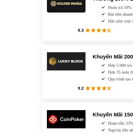
Hoàn trả 10% 
Rút tiền nhan
Đặt cược trực 
9.3
Khuyến Mãi 200
Hơn 5.000 trò 
Hơn 35 môn thể
Quy trình tạo 
9.2
Khuyến Mãi 150
Hoàn tiền 33%
Nạp/rút tiền n