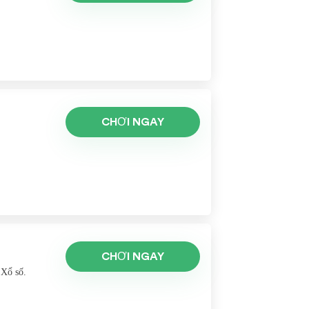
CHƠI NGAY
CHƠI NGAY
 Xổ số.