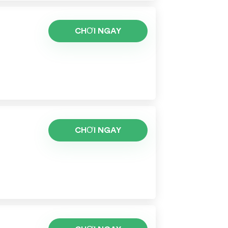
CHƠI NGAY
CHƠI NGAY