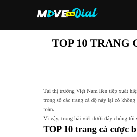
TOP 10 TRANG 
Tại thị trường Việt Nam liên tiếp xuất h
trong số các trang cá độ này lại có khôn
toàn.
Vì vậy, trong bài viết dưới đây chúng tôi
TOP 10 trang cá
cược
b