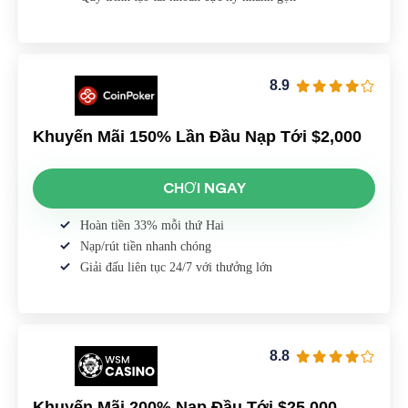
8.9
Khuyến Mãi 150% Lần Đầu Nạp Tới $2,000
CHƠI NGAY
Hoàn tiền 33% mỗi thứ Hai
Nạp/rút tiền nhanh chóng
Giải đấu liên tục 24/7 với thưởng lớn
8.8
Khuyến Mãi 200% Nạp Đầu Tới $25,000