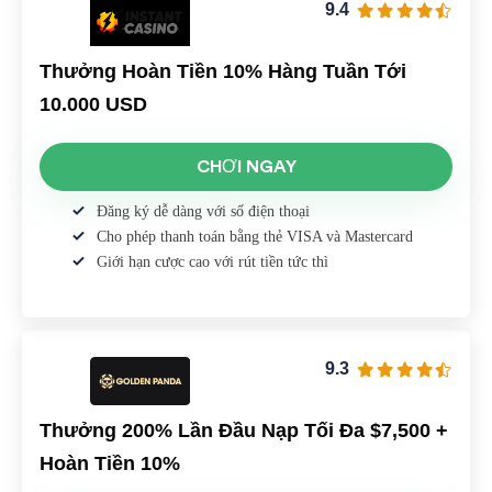
9.4
Thưởng Hoàn Tiền 10% Hàng Tuần Tới
10.000 USD
CHƠI NGAY
Đăng ký dễ dàng với số điện thoại
Cho phép thanh toán bằng thẻ VISA và Mastercard
Giới hạn cược cao với rút tiền tức thì
9.3
Thưởng 200% Lần Đầu Nạp Tối Đa $7,500 +
Hoàn Tiền 10%