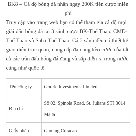
BK8 – Cá độ bóng đá nhận ngay 200K tiền cược miễn
phí
Truy cập vào trang web bạn có thể tham gia cá độ mọi
giải đấu bóng đá tại 3 sảnh cược BK-Thể Thao, CMD-
Thể Thao và Saba-Thể Thao. Cả 3 sảnh đều có thiết kế
giao diện trực quan, cung cấp đa dạng kèo cược của tất
cả các trận đấu bóng đá đang và sắp diễn ra trong nước
cũng như quốc tế.
Tên công ty
Godric Investments Limited
Số 02, Spinola Road, St. Julians STJ 3014,
Địa chỉ
Malta
Giấy phép
Gaming Curacao