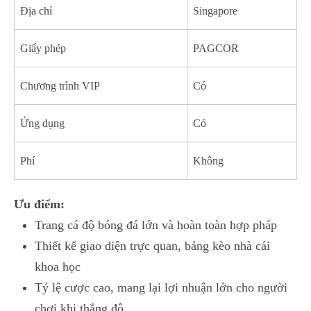
Địa chỉ
Singapore
Giấy phép
PAGCOR
Chương trình VIP
Có
Ứng dụng
Có
Phí
Không
Ưu điểm:
Trang cá độ bóng đá lớn và hoàn toàn hợp pháp
Thiết kế giao diện trực quan, bảng kèo nhà cái
khoa học
Tỷ lệ cược cao, mang lại lợi nhuận lớn cho người
chơi khi thắng độ