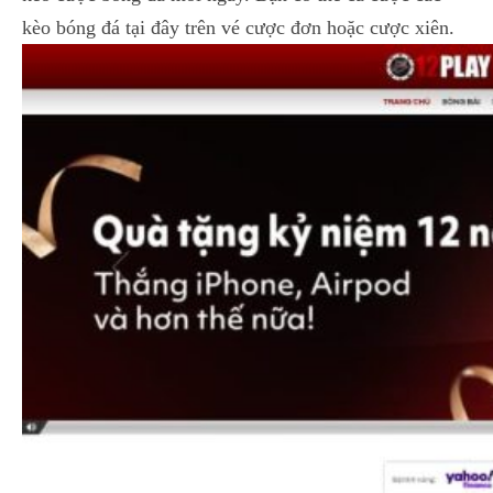
kèo bóng đá tại đây trên vé cược đơn hoặc cược xiên.