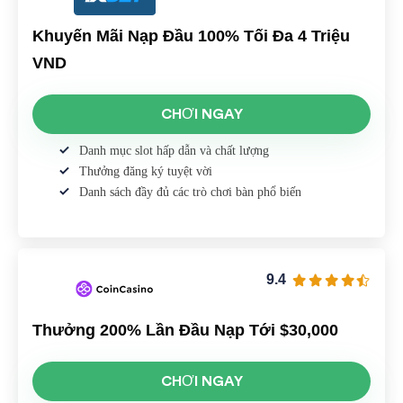
Khuyến Mãi Nạp Đầu 100% Tối Đa 4 Triệu
VND
CHƠI NGAY
Danh mục slot hấp dẫn và chất lượng
Thưởng đăng ký tuyệt vời
Danh sách đầy đủ các trò chơi bàn phổ biến
9.4
Thưởng 200% Lần Đầu Nạp Tới $30,000
CHƠI NGAY