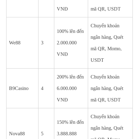
VNĐ
mã QR, USDT
Chuyển khoản
100% lên đến
ngân hàng, Quét
We88
3
2.000.000
mã QR, Momo,
VNĐ
USDT
200% lên đến
Chuyển khoản
B9Casino
4
6.000.000
ngân hàng, Quét
VNĐ
mã QR, USDT
Chuyển khoản
150% lên đến
ngân hàng, Quét
Nova88
5
3.888.888