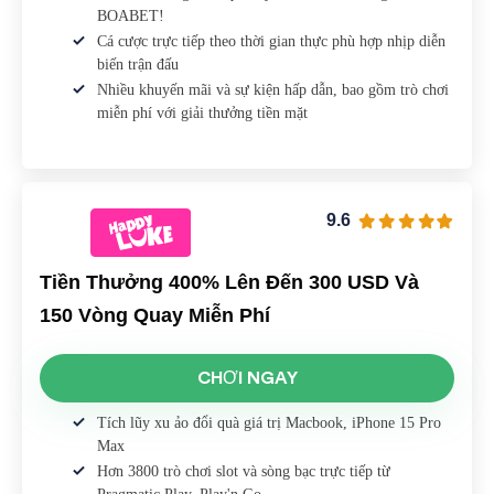
BOABET!
Cá cược trực tiếp theo thời gian thực phù hợp nhịp diễn
biến trận đấu
Nhiều khuyến mãi và sự kiện hấp dẫn, bao gồm trò chơi
miễn phí với giải thưởng tiền mặt
9.6
Tiền Thưởng 400% Lên Đến 300 USD Và
150 Vòng Quay Miễn Phí
CHƠI NGAY
Tích lũy xu ảo đổi quà giá trị Macbook, iPhone 15 Pro
Max
Hơn 3800 trò chơi slot và sòng bạc trực tiếp từ