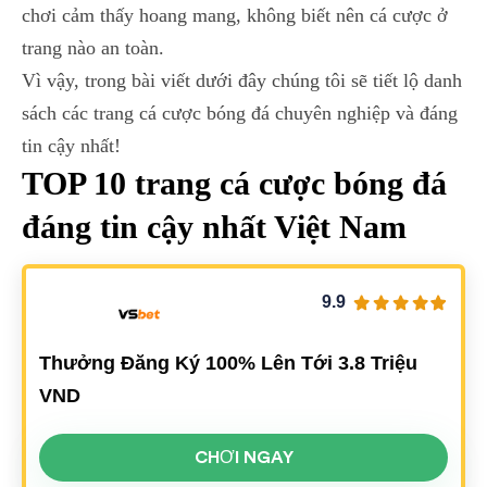
chơi cảm thấy hoang mang, không biết nên cá cược ở
trang nào an toàn.
Vì vậy, trong bài viết dưới đây chúng tôi sẽ tiết lộ danh
sách các trang cá cược bóng đá chuyên nghiệp và đáng
tin cậy nhất!
TOP 10 trang cá
cược
bóng đá
đáng tin cậy nhất Việt Nam
9.9
Thưởng Đăng Ký 100% Lên Tới 3.8 Triệu
VND
CHƠI NGAY