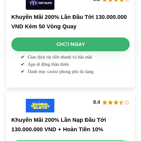
Khuyến Mãi 200% Lần Đầu Tới 130.000.000
VND Kèm 50 Vòng Quay
CHƠI NGAY
Giao dịch rút tiền nhanh và bảo mật
App di động thân thiện
Danh mục casino phong phú đa dạng
8.4
Khuyến Mãi 200% Lần Nạp Đầu Tới
130.000.000 VND + Hoàn Tiền 10%