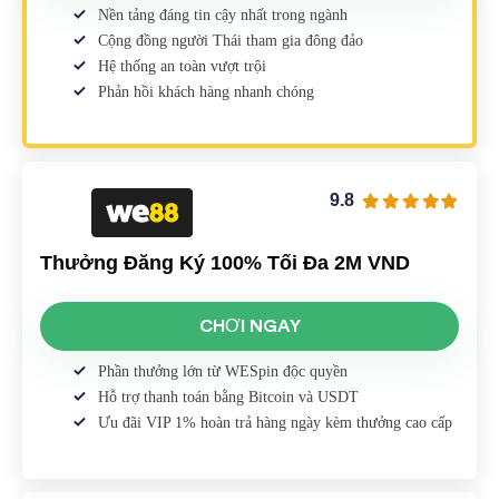
Nền tảng đáng tin cậy nhất trong ngành
Cộng đồng người Thái tham gia đông đảo
Hệ thống an toàn vượt trội
Phản hồi khách hàng nhanh chóng
9.8
Thưởng Đăng Ký 100% Tối Đa 2M VND
CHƠI NGAY
Phần thưởng lớn từ WESpin độc quyền
Hỗ trợ thanh toán bằng Bitcoin và USDT
Ưu đãi VIP 1% hoàn trả hàng ngày kèm thưởng cao cấp