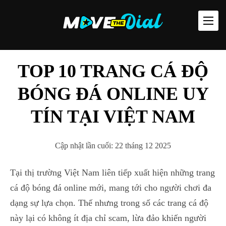
TOP 10 TRANG CÁ ĐỘ
BÓNG ĐÁ ONLINE UY
TÍN TẠI VIỆT NAM
Cập nhật lần cuối:
22 tháng 12 2025
Tại thị trường Việt Nam liên tiếp xuất hiện những trang
cá độ bóng đá online mới, mang tới cho người chơi đa
dạng sự lựa chọn. Thế nhưng trong số các trang cá độ
này lại có không ít địa chỉ scam, lừa đảo khiến người