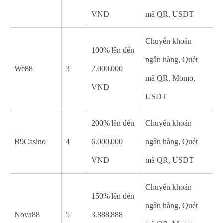
VNĐ
mã QR, USDT
Chuyển khoản
100% lên đến
ngân hàng, Quét
We88
3
2.000.000
mã QR, Momo,
VNĐ
USDT
200% lên đến
Chuyển khoản
B9Casino
4
6.000.000
ngân hàng, Quét
VNĐ
mã QR, USDT
Chuyển khoản
150% lên đến
ngân hàng, Quét
Nova88
5
3.888.888