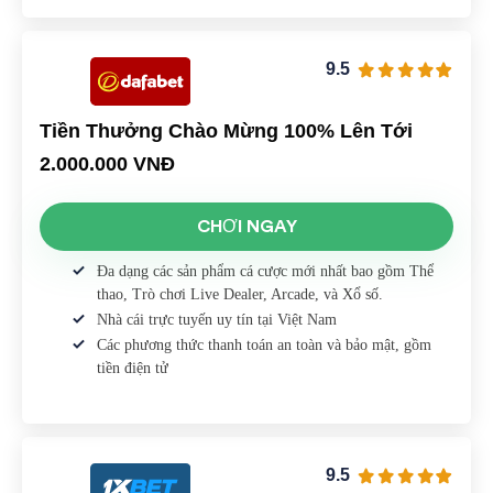
9.5
Tiền Thưởng Chào Mừng 100% Lên Tới
2.000.000 VNĐ
CHƠI NGAY
Đa dạng các sản phẩm cá cược mới nhất bao gồm Thể
thao, Trò chơi Live Dealer, Arcade, và Xổ số.
Nhà cái trực tuyến uy tín tại Việt Nam
Các phương thức thanh toán an toàn và bảo mật, gồm
tiền điện tử
9.5