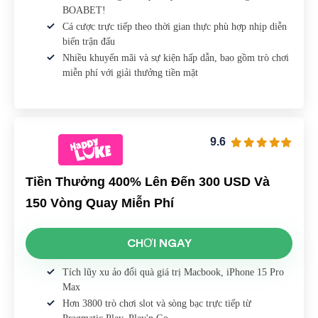
BOABET!
Cá cược trực tiếp theo thời gian thực phù hợp nhịp diễn
biến trận đấu
Nhiều khuyến mãi và sự kiện hấp dẫn, bao gồm trò chơi
miễn phí với giải thưởng tiền mặt
9.6
Tiền Thưởng 400% Lên Đến 300 USD Và
150 Vòng Quay Miễn Phí
CHƠI NGAY
Tích lũy xu ảo đổi quà giá trị Macbook, iPhone 15 Pro
Max
Hơn 3800 trò chơi slot và sòng bạc trực tiếp từ