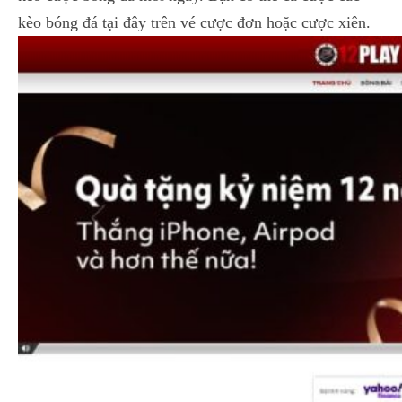
kèo bóng đá tại đây trên vé cược đơn hoặc cược xiên.