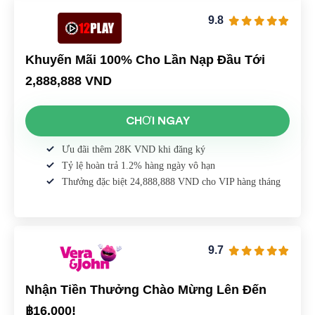
9.8
Khuyến Mãi 100% Cho Lần Nạp Đầu Tới
2,888,888 VND
CHƠI NGAY
Ưu đãi thêm 28K VND khi đăng ký
Tỷ lệ hoàn trả 1.2% hàng ngày vô hạn
Thưởng đặc biệt 24,888,888 VND cho VIP hàng tháng
9.7
Nhận Tiền Thưởng Chào Mừng Lên Đến
฿16.000!