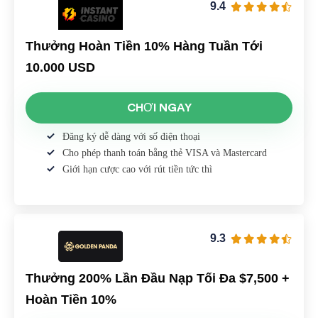
9.4
Thưởng Hoàn Tiền 10% Hàng Tuần Tới
10.000 USD
CHƠI NGAY
Đăng ký dễ dàng với số điện thoại
Cho phép thanh toán bằng thẻ VISA và Mastercard
Giới hạn cược cao với rút tiền tức thì
9.3
Thưởng 200% Lần Đầu Nạp Tối Đa $7,500 +
Hoàn Tiền 10%