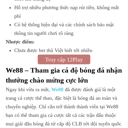
Hỗ trợ nhiều phương thức nạp rút tiền, không mất
phí
Có hệ thống hiện đại và các chính sách bảo mật
thông tin người chơi rõ ràng
Nhược điểm:
Chưa được bet thủ Việt biết tới nhiều
Truy cập 12Play
We88 – Tham gia cá độ bóng đá nhận
thưởng chào mừng cực lớn
Ngay khi vừa ra mắt,
We88
đã được đánh giá là một
trang cá cược thể thao, đặc biệt là bóng đá an toàn và
chuyên nghiệp. Chỉ cần trở thành thành viên tại We88
bạn có thể tham gia cá cược tất cả các trận đấu thuộc
mọi giải đấu bóng đá từ cấp độ CLB tới đội tuyển quốc