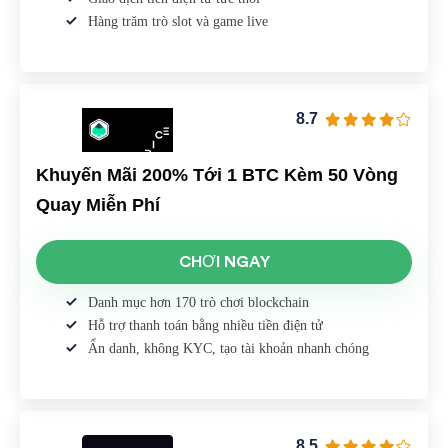
Hàng trăm trò slot và game live
8.7
Khuyến Mãi 200% Tới 1 BTC Kèm 50 Vòng
Quay Miễn Phí
CHƠI NGAY
Danh mục hơn 170 trò chơi blockchain
Hỗ trợ thanh toán bằng nhiều tiền điện tử
Ẩn danh, không KYC, tạo tài khoản nhanh chóng
8.5