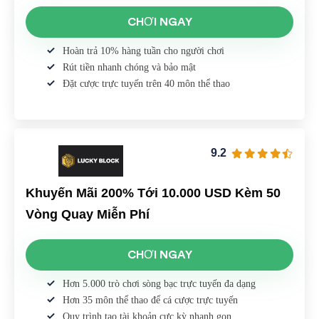
CHƠI NGAY
Hoàn trả 10% hàng tuần cho người chơi
Rút tiền nhanh chóng và bảo mật
Đặt cược trực tuyến trên 40 môn thể thao
9.2
Khuyến Mãi 200% Tới 10.000 USD Kèm 50
Vòng Quay Miễn Phí
CHƠI NGAY
Hơn 5.000 trò chơi sòng bạc trực tuyến đa dạng
Hơn 35 môn thể thao để cá cược trực tuyến
Quy trình tạo tài khoản cực kỳ nhanh gọn