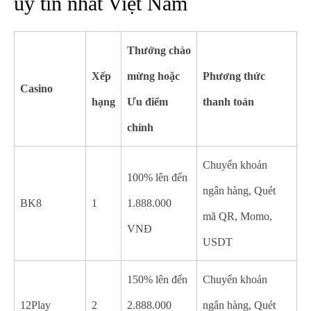
uy tín nhất Việt Nam
Thưởng chào
Xếp
mừng hoặc
Phương thức
Casino
hạng
Ưu điểm
thanh toán
chính
Chuyển khoản
100% lên đến
ngân hàng, Quét
BK8
1
1.888.000
mã QR, Momo,
VNĐ
USDT
150% lên đến
Chuyển khoản
12Play
2
2.888.000
ngân hàng, Quét