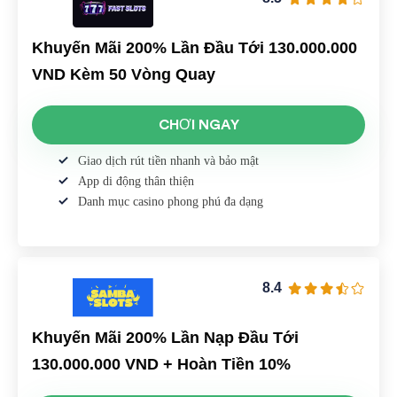
Khuyến Mãi 200% Lần Đầu Tới 130.000.000
VND Kèm 50 Vòng Quay
CHƠI NGAY
Giao dịch rút tiền nhanh và bảo mật
App di động thân thiện
Danh mục casino phong phú đa dạng
8.4
Khuyến Mãi 200% Lần Nạp Đầu Tới
130.000.000 VND + Hoàn Tiền 10%