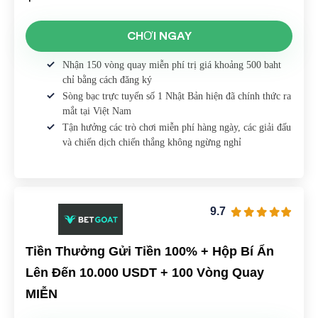
CHƠI NGAY
Nhận 150 vòng quay miễn phí trị giá khoảng 500 baht
chỉ bằng cách đăng ký
Sòng bạc trực tuyến số 1 Nhật Bản hiện đã chính thức ra
mắt tại Việt Nam
Tận hưởng các trò chơi miễn phí hàng ngày, các giải đấu
và chiến dịch chiến thắng không ngừng nghỉ
9.7
Tiền Thưởng Gửi Tiền 100% + Hộp Bí Ẩn
Lên Đến 10.000 USDT + 100 Vòng Quay
MIỄN