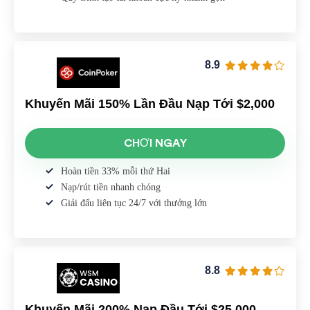
8.9
Khuyến Mãi 150% Lần Đầu Nạp Tới $2,000
CHƠI NGAY
Hoàn tiền 33% mỗi thứ Hai
Nạp/rút tiền nhanh chóng
Giải đấu liên tục 24/7 với thưởng lớn
8.8
Khuyến Mãi 200% Nạp Đầu Tới $25,000